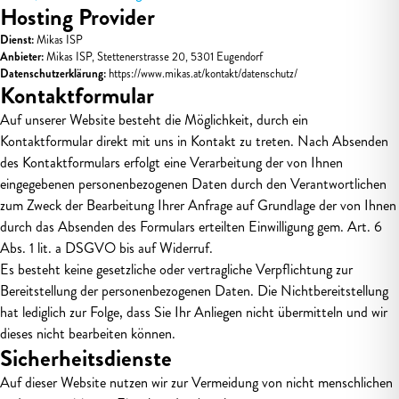
Hosting Provider
Dienst:
Mikas ISP
Anbieter:
Mikas ISP, Stettenerstrasse 20, 5301 Eugendorf
Datenschutzerklärung:
https://www.mikas.at/kontakt/datenschutz/
Kontaktformular
Auf unserer Website besteht die Möglichkeit, durch ein
Kontaktformular direkt mit uns in Kontakt zu treten. Nach Absenden
des Kontaktformulars erfolgt eine Verarbeitung der von Ihnen
eingegebenen personenbezogenen Daten durch den Verantwortlichen
zum Zweck der Bearbeitung Ihrer Anfrage auf Grundlage der von Ihnen
durch das Absenden des Formulars erteilten Einwilligung gem. Art. 6
Abs. 1 lit. a DSGVO bis auf Widerruf.
Es besteht keine gesetzliche oder vertragliche Verpflichtung zur
Bereitstellung der personenbezogenen Daten. Die Nichtbereitstellung
hat lediglich zur Folge, dass Sie Ihr Anliegen nicht übermitteln und wir
dieses nicht bearbeiten können.
Sicherheitsdienste
Auf dieser Website nutzen wir zur Vermeidung von nicht menschlichen